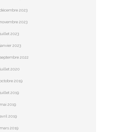
décembre 2023
novembre 2023
juillet 2023
janvier 2023
septembre 2022
juillet 2020
octobre 2019
juillet 2019
mai 2019
avril 2019
mars 2019