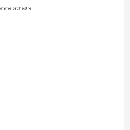
emme orchestre