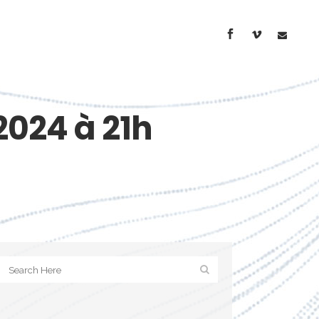
 2024 à 21h