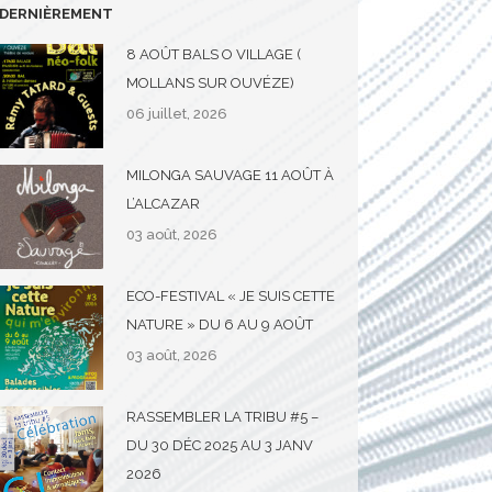
DERNIÈREMENT
8 AOÛT BALS O VILLAGE (
MOLLANS SUR OUVÉZE)
06 juillet, 2026
MILONGA SAUVAGE 11 AOÛT À
L’ALCAZAR
03 août, 2026
ECO-FESTIVAL « JE SUIS CETTE
NATURE » DU 6 AU 9 AOÛT
03 août, 2026
RASSEMBLER LA TRIBU #5 –
DU 30 DÉC 2025 AU 3 JANV
2026