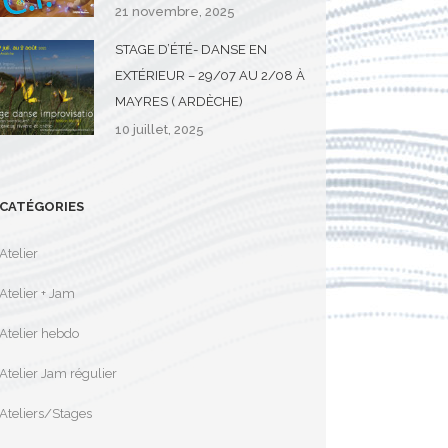
21 novembre, 2025
STAGE D’ÉTÉ- DANSE EN
EXTÉRIEUR – 29/07 AU 2/08 À
MAYRES ( ARDÈCHE)
10 juillet, 2025
CATÉGORIES
Atelier
Atelier + Jam
Atelier hebdo
Atelier Jam régulier
Ateliers/Stages