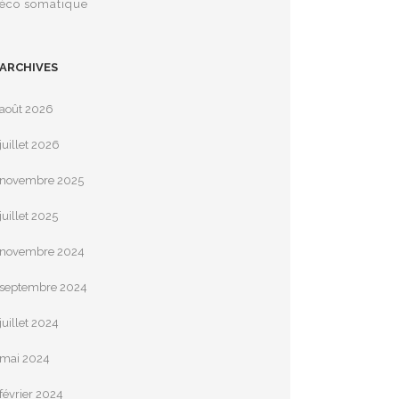
éco somatique
ARCHIVES
août 2026
juillet 2026
novembre 2025
juillet 2025
novembre 2024
septembre 2024
juillet 2024
mai 2024
février 2024