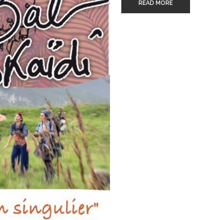
READ MORE