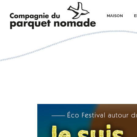
MAISON
E