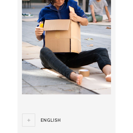
ENGLISH