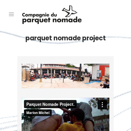
parquet nomade project