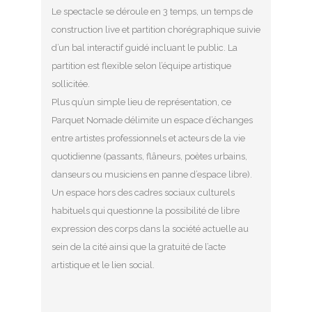
Le spectacle se déroule en 3 temps, un temps de
construction live et partition chorégraphique suivie
d’un bal interactif guidé incluant le public. La
partition est flexible selon l’équipe artistique
sollicitée.
Plus qu’un simple lieu de représentation, ce
Parquet Nomade délimite un espace d’échanges
entre artistes professionnels et acteurs de la vie
quotidienne (passants, flâneurs, poètes urbains,
danseurs ou musiciens en panne d’espace libre).
Un espace hors des cadres sociaux culturels
habituels qui questionne la possibilité de libre
expression des corps dans la société actuelle au
sein de la cité ainsi que la gratuité de l’acte
artistique et le lien social.