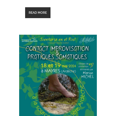
READ MORE