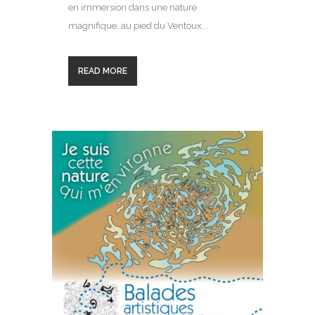
en immersion dans une nature
magnifique. au pied du Ventoux...
READ MORE