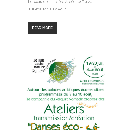
berceau de la rivière Ardèche) Du 29
Juillet à 14h au 2 Août...
READ MORE