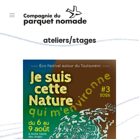
ateliers/stages