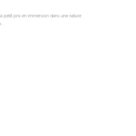
 petit prix en immersion dans une nature
...