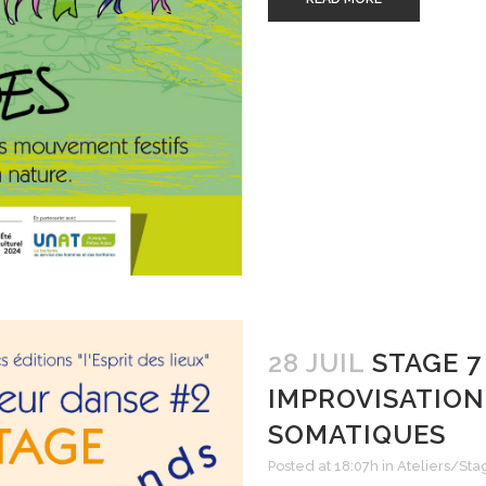
28 JUIL
STAGE 7
IMPROVISATION
SOMATIQUES
Posted at 18:07h
in
Ateliers/Sta