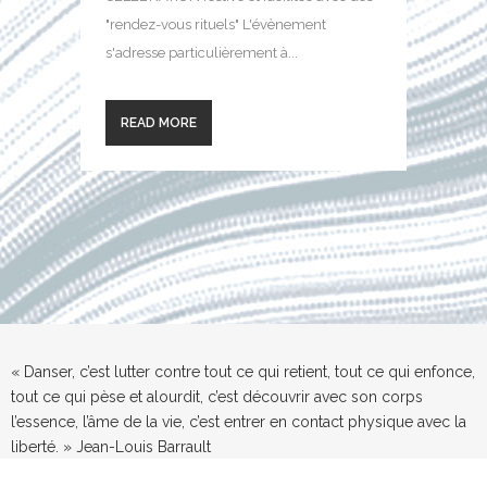
"rendez-vous rituels" L'évènement
s'adresse particulièrement à...
READ MORE
« Danser, c’est lutter contre tout ce qui retient, tout ce qui enfonce,
tout ce qui pèse et alourdit, c’est découvrir avec son corps
l’essence, l’âme de la vie, c’est entrer en contact physique avec la
liberté. » Jean-Louis Barrault