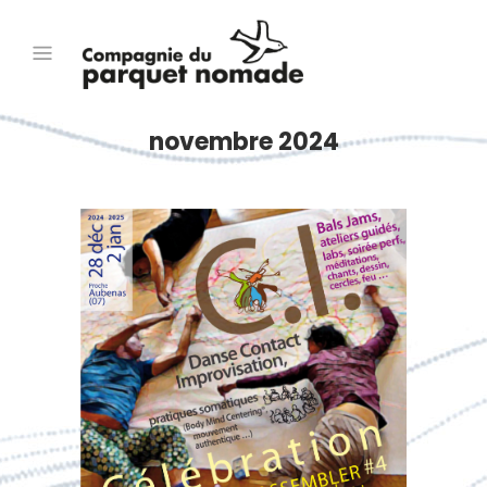
novembre 2024