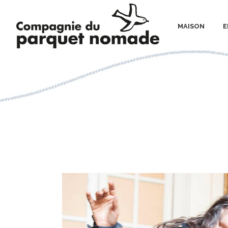
MAISON
E