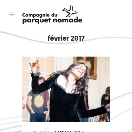
février 2017