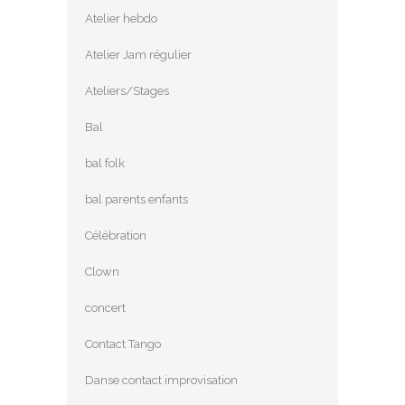
Atelier hebdo
Atelier Jam régulier
Ateliers/Stages
Bal
bal folk
bal parents enfants
Célébration
Clown
concert
Contact Tango
Danse contact improvisation