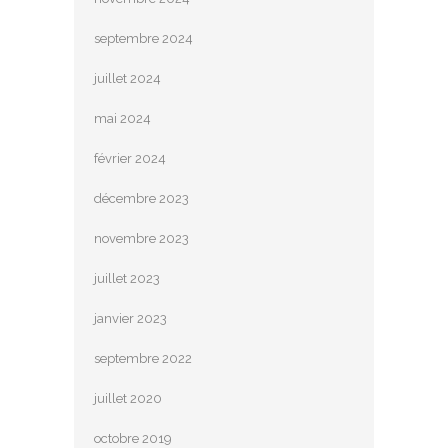
septembre 2024
juillet 2024
mai 2024
février 2024
décembre 2023
novembre 2023
juillet 2023
janvier 2023
septembre 2022
juillet 2020
octobre 2019