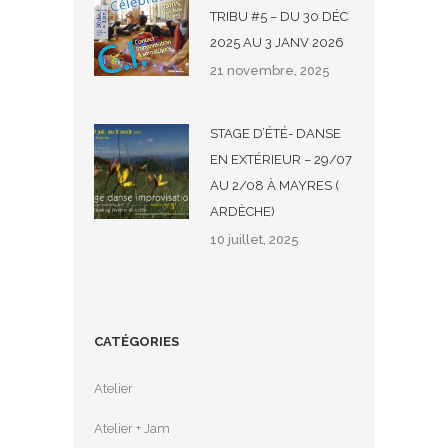
TRIBU #5 – DU 30 DÉC
2025 AU 3 JANV 2026
21 novembre, 2025
STAGE D’ÉTÉ- DANSE
EN EXTÉRIEUR – 29/07
AU 2/08 À MAYRES (
ARDÈCHE)
10 juillet, 2025
CATÉGORIES
Atelier
Atelier + Jam