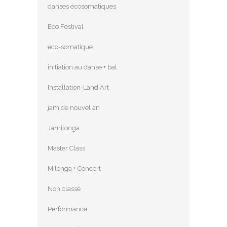
danses écosomatiques
Eco Festival
eco-somatique
initiation au danse + bal
Installation-Land Art
jam de nouvel an
Jamilonga
Master Class
Milonga + Concert
Non classé
Performance