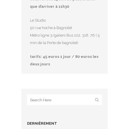
que d’arriver à 11h30
Le Studio
50 rue hoche à Bagnolet
Métro ligne 3/galieni Bus 102, 318, 76 ( 5
min de la Porte de bagnolet)
tarifs: 45 euros 1 jour / 80 euros les
deux jours
DERNIÈREMENT