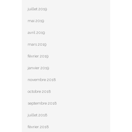
juillet 2019
mai 2019
avril 2019
mars 2019
février 2019
janvier 2019
novembre 2018
octobre 2018
septembre 2018
juillet 2018
février 2018