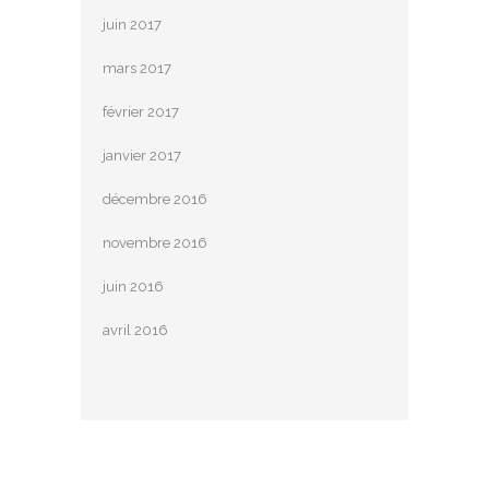
juin 2017
mars 2017
février 2017
janvier 2017
décembre 2016
novembre 2016
juin 2016
avril 2016