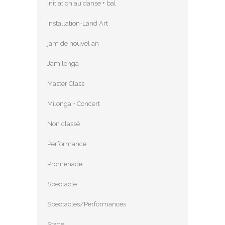
initiation au danse + bal
Installation-Land Art
jam de nouvel an
Jamilonga
Master Class
Milonga + Concert
Non classé
Performance
Promenade
Spectacle
Spectacles/Performances
Stage