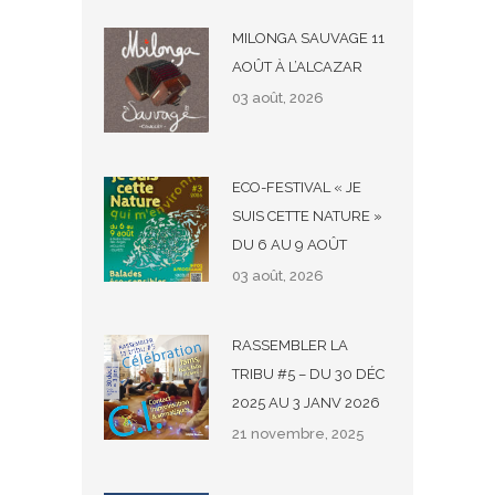
MILONGA SAUVAGE 11
AOÛT À L’ALCAZAR
03 août, 2026
ECO-FESTIVAL « JE
SUIS CETTE NATURE »
DU 6 AU 9 AOÛT
03 août, 2026
RASSEMBLER LA
TRIBU #5 – DU 30 DÉC
2025 AU 3 JANV 2026
21 novembre, 2025