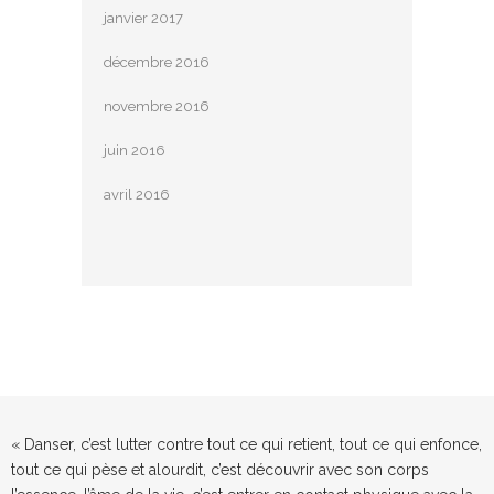
janvier 2017
décembre 2016
novembre 2016
juin 2016
avril 2016
« Danser, c’est lutter contre tout ce qui retient, tout ce qui enfonce,
tout ce qui pèse et alourdit, c’est découvrir avec son corps