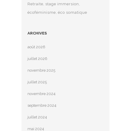
Retraite
stage immersion
écoféminisme
éco somatique
ARCHIVES
août 2026
juillet 2026
novembre 2025
juillet 2025
novembre 2024
septembre 2024
juillet 2024
mai 2024