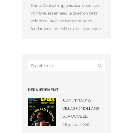
Danse Contact Improvisation depuis de
nombreuses années, la question de la
voix et de l’audition me parait aussi
fondamentalement liée à cette pratique.
DERNIÈREMENT
8 AOÛT BALS O
VILLAGE ( MOLLANS
SUR OUVÉZE)
06 juillet, 2026