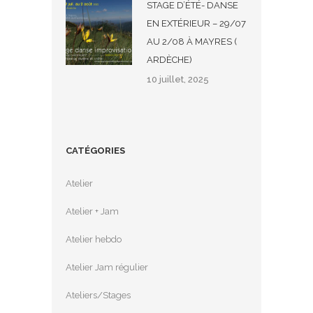
STAGE D’ÉTÉ- DANSE
EN EXTÉRIEUR – 29/07
AU 2/08 À MAYRES (
ARDÈCHE)
10 juillet, 2025
CATÉGORIES
Atelier
Atelier + Jam
Atelier hebdo
Atelier Jam régulier
Ateliers/Stages