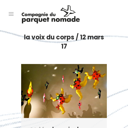
la voix du corps / 12 mars
17