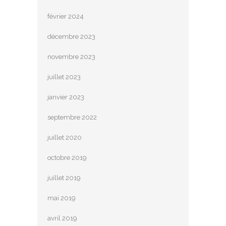
février 2024
décembre 2023
novembre 2023
juillet 2023
janvier 2023
septembre 2022
juillet 2020
octobre 2019
juillet 2019
mai 2019
avril 2019