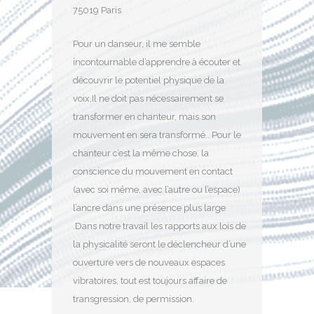
75019 Paris
Pour un danseur, il me semble
incontournable d’apprendre à écouter et
découvrir le potentiel physique de la
voix,Il ne doit pas nécessairement se
transformer en chanteur, mais son
mouvement en sera transformé.. Pour le
chanteur c’est la même chose, la
conscience du mouvement en contact
(avec soi même, avec l’autre ou l’espace)
l’ancre dans une présence plus large
.Dans notre travail les rapports aux lois de
la physicalité seront le déclencheur d’une
ouverture vers de nouveaux espaces
vibratoires, tout est toujours affaire de
transgression, de permission.