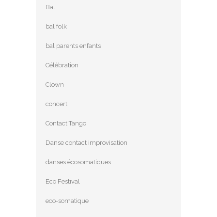
Bal
bal folk
bal parents enfants
Célébration
Clown
concert
Contact Tango
Danse contact improvisation
danses écosomatiques
Eco Festival
eco-somatique