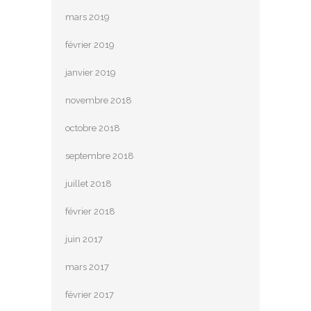
mars 2019
février 2019
janvier 2019
novembre 2018
octobre 2018
septembre 2018
juillet 2018
février 2018
juin 2017
mars 2017
février 2017