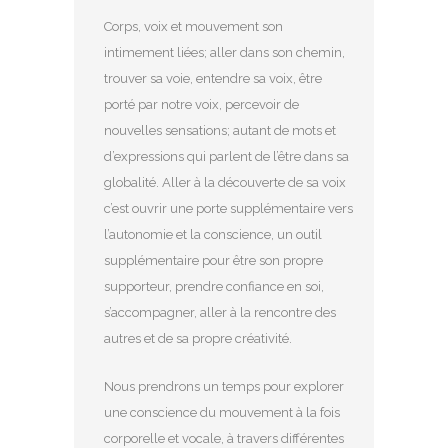
Corps, voix et mouvement son
intimement liées; aller dans son chemin,
trouver sa voie, entendre sa voix, être
porté par notre voix, percevoir de
nouvelles sensations; autant de mots et
d’expressions qui parlent de l’être dans sa
globalité. Aller à la découverte de sa voix
c’est ouvrir une porte supplémentaire vers
l’autonomie et la conscience, un outil
supplémentaire pour être son propre
supporteur, prendre confiance en soi,
s’accompagner, aller à la rencontre des
autres et de sa propre créativité.
Nous prendrons un temps pour explorer
une conscience du mouvement à la fois
corporelle et vocale, à travers différentes