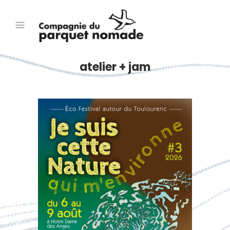
atelier + jam