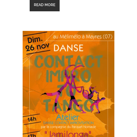
READ MORE