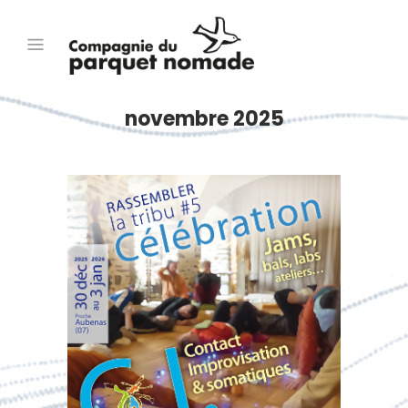
novembre 2025