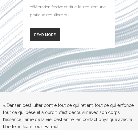
célébration festive et rituelle. requiert une
pratique régulière du...
READ MORE
« Danser, c’est lutter contre tout ce qui retient, tout ce qui enfonce,
tout ce qui pèse et alourdit, c’est découvrir avec son corps
l’essence, l’âme de la vie, c’est entrer en contact physique avec la
liberté. » Jean-Louis Barrault