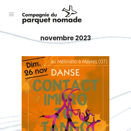
novembre 2023