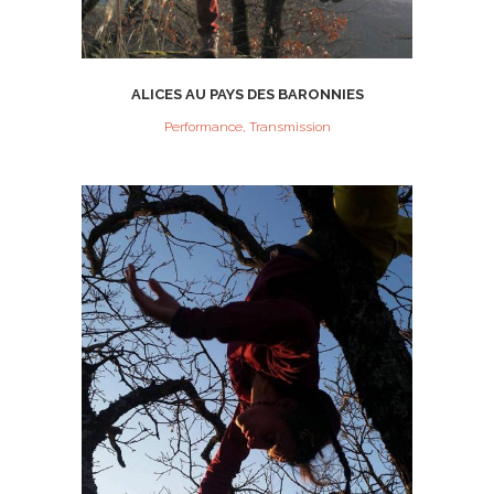
ALICES AU PAYS DES BARONNIES
Performance, Transmission