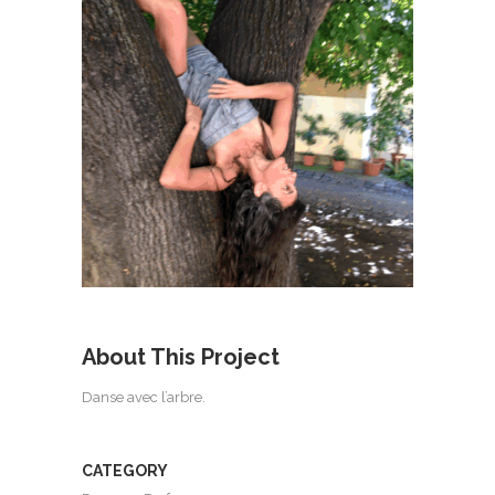
About This Project
Danse avec l’arbre.
CATEGORY