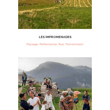
LES IMPROMENADES
Paysage, Performance, Rue, Transmission