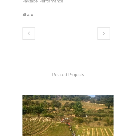
Paysage, Performance
Share
Related Projects