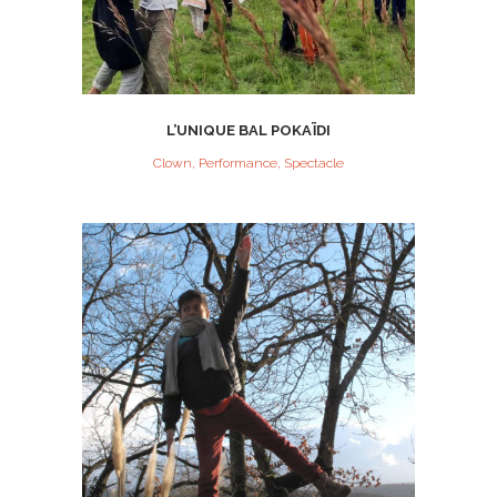
L’UNIQUE BAL POKAÏDI
Clown, Performance, Spectacle