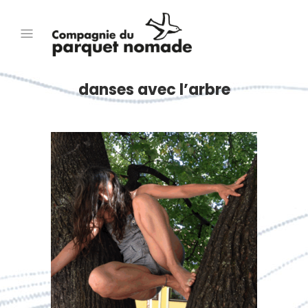
danses avec l’arbre