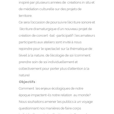
inspiré par plusieurs années de créations in situ et
de médiation culturelle sur des projets de
territoire.
Ce sera l’occasion de poursuivre l’écriture sonore et
l’écriture dramaturgique d’un nouveau projet de
création de concert -bal -participatif ( les amateurs
participants aux ateliers sont invité à nous
rejoindre pour le spectacle) sur la thématique de
l’éveil à la nature, de l’écologie de soi (comment
prendre soin de soi individuellement et
collectivement pour porter plus d’attention à la
nature)
Objectifs
:
Comment les enjeux écologiques de notre
époque impactent-ils notre relation au monde?
Nous souhaitons amener les publics à un voyage
questionnant nos manières de faire corps