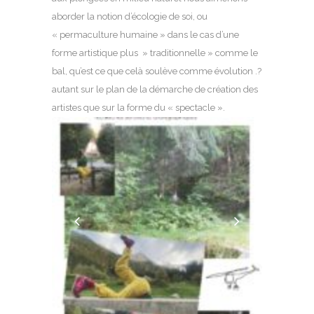
aborder la notion d’écologie de soi, ou
« permaculture humaine » dans le cas d’une
forme artistique plus » traditionnelle » comme le
bal, qu’est ce que celà soulève comme évolution .?
autant sur le plan de la démarche de création des
artistes que sur la forme du « spectacle ».