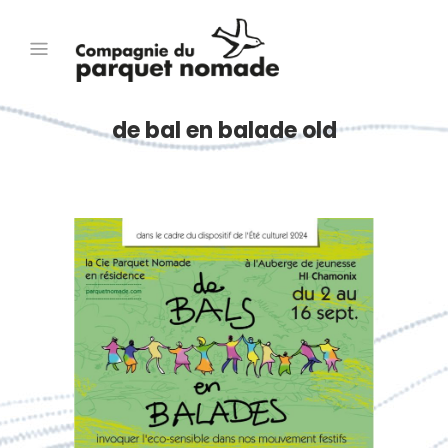
de bal en balade old